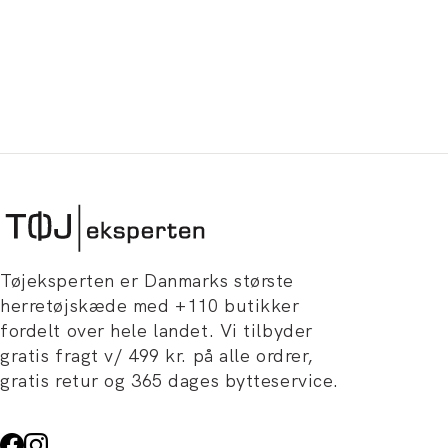
Tøjeksperten er Danmarks største
herretøjskæde med +110 butikker
fordelt over hele landet. Vi tilbyder
gratis fragt v/ 499 kr. på alle ordrer,
gratis retur og 365 dages bytteservice.