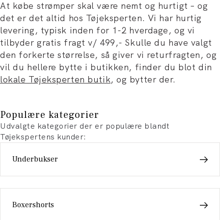
At købe strømper skal være nemt og hurtigt – og
det er det altid hos Tøjeksperten. Vi har hurtig
levering, typisk inden for 1-2 hverdage, og vi
tilbyder gratis fragt v/ 499,- Skulle du have valgt
den forkerte størrelse, så giver vi returfragten, og
vil du hellere bytte i butikken, finder du blot din
lokale Tøjeksperten butik
, og bytter der.
Populære kategorier
Udvalgte kategorier der er populære blandt
Tøjekspertens kunder:
Underbukser
Boxershorts