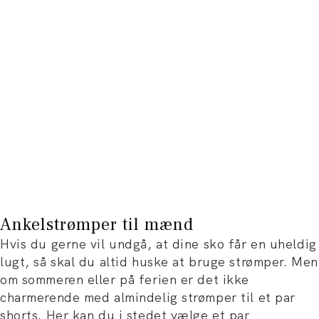
Ankelstrømper til mænd
Hvis du gerne vil undgå, at dine sko får en uheldig
lugt, så skal du altid huske at bruge strømper. Men
om sommeren eller på ferien er det ikke
charmerende med almindelig strømper til et par
shorts. Her kan du i stedet vælge et par