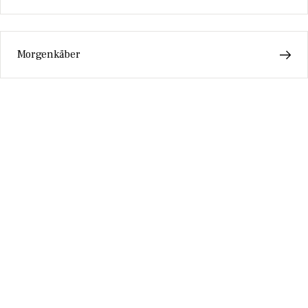
Morgenkåber