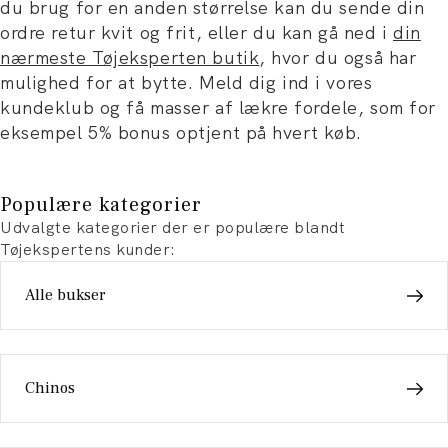
du brug for en anden størrelse kan du sende din
ordre retur kvit og frit, eller du kan gå ned i
din
nærmeste Tøjeksperten butik
, hvor du også har
mulighed for at bytte. Meld dig ind i vores
kundeklub og få masser af lækre fordele, som for
eksempel 5% bonus optjent på hvert køb.
Populære kategorier
Udvalgte kategorier der er populære blandt
Tøjekspertens kunder:
Alle bukser
Chinos