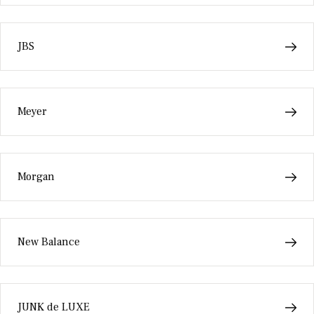
JBS
Meyer
Morgan
New Balance
JUNK de LUXE