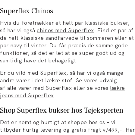
Superflex Chinos
Hvis du foretrækker et helt par klassiske bukser,
så har vi også
chinos med Superflex
. Find et par af
de helt klassiske sandfarvede til sommeren eller et
par navy til vinter. Du får præcis de samme gode
funktioner, så det er let at se super godt ud og
samtidig have det behageligt.
Er du vild med Superflex, så har vi også mange
andre varer i det lækre stof. Se vores udvalg
af alle varer med Superflex eller se vores
lækre
jeans med Superflex
.
Shop Superflex bukser hos Tøjeksperten
Det er nemt og hurtigt at shoppe hos os – vi
tilbyder hurtig levering og gratis fragt v/499,-. Har