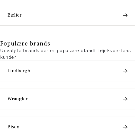
Bælter
Populære brands
Udvalgte brands der er populære blandt Tøjekspertens
kunder:
Lindbergh
Wrangler
Bison