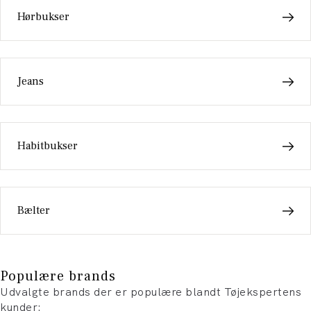
Hørbukser
Jeans
Habitbukser
Bælter
Populære brands
Udvalgte brands der er populære blandt Tøjekspertens
kunder: