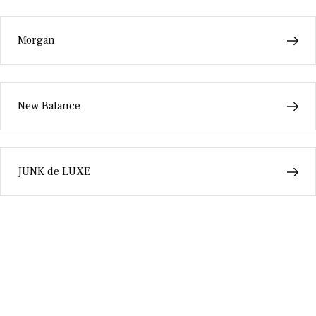
Morgan
New Balance
JUNK de LUXE