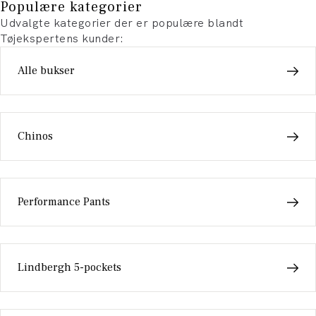
Populære kategorier
Udvalgte kategorier der er populære blandt
Tøjekspertens kunder:
Alle bukser
Chinos
Performance Pants
Lindbergh 5-pockets