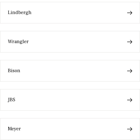
Lindbergh
Wrangler
Bison
JBS
Meyer