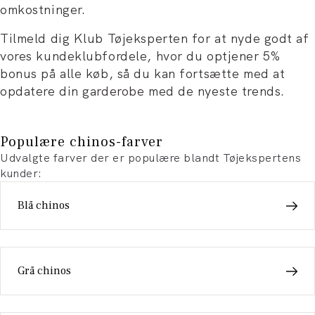
omkostninger.
Tilmeld dig Klub Tøjeksperten for at nyde godt af
vores kundeklubfordele, hvor du optjener 5%
bonus på alle køb, så du kan fortsætte med at
opdatere din garderobe med de nyeste trends.
Populære chinos-farver
Udvalgte farver der er populære blandt Tøjekspertens
kunder:
Blå chinos
Grå chinos