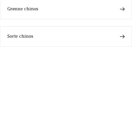
Grønne chinos
Sorte chinos