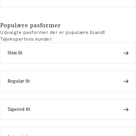
Populære pasformer
Udvalgte pasformer der er populære blandt
Tøjekspertens kunder:
Slim fit
Regular fit
Tapered fit