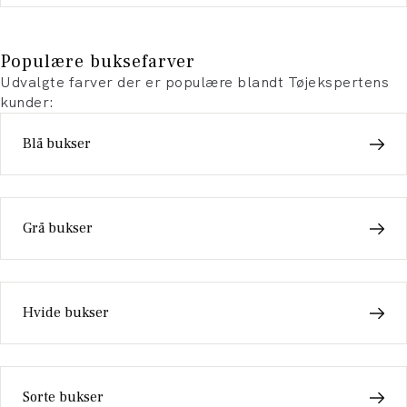
Populære buksefarver
Udvalgte farver der er populære blandt Tøjekspertens
kunder:
Blå bukser
Grå bukser
Hvide bukser
Sorte bukser