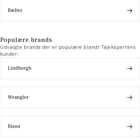
Bælter
Populære brands
Udvalgte brands der er populære blandt Tøjekspertens
kunder:
Lindbergh
Wrangler
Bison