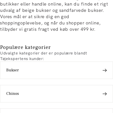
butikker eller handle online, kan du finde et rigt
udvalg af beige bukser og sandfarvede bukser.
Vores mål er at sikre dig en god
shoppingoplevelse, og når du shopper online,
tilbyder vi gratis fragt ved køb over 499 kr.
Populære kategorier
Udvalgte kategorier der er populære blandt
Tøjekspertens kunder:
Bukser
Chinos