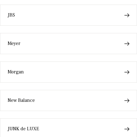
JBS
Meyer
Morgan
New Balance
JUNK de LUXE