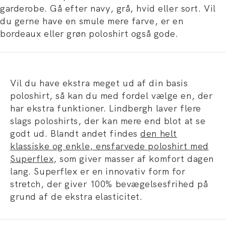
garderobe. Gå efter navy, grå, hvid eller sort. Vil
du gerne have en smule mere farve, er en
bordeaux eller grøn poloshirt også gode.
Vil du have ekstra meget ud af din basis
poloshirt, så kan du med fordel vælge en, der
har ekstra funktioner. Lindbergh laver flere
slags poloshirts, der kan mere end blot at se
godt ud. Blandt andet findes
den helt
klassiske og enkle, ensfarvede poloshirt med
Superflex
, som giver masser af komfort dagen
lang. Superflex er en innovativ form for
stretch, der giver 100% bevægelsesfrihed på
grund af de ekstra elasticitet.