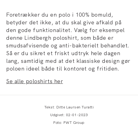
Foretrækker du en polo i 100% bomuld,
betyder det ikke, at du skal give afkald på
den gode funktionalitet. Vælg for eksempel
denne Lindbergh poloshirt, som både er
smudsafvisende og anti-bakterielt behandlet.
Så er du sikret et friskt udtryk hele dagen
lang, samtidig med at det klassiske design gør
poloen ideel både til kontoret og fritiden.
Se alle poloshirts her
Tekst: Ditte Laursen Turatti
Udgivet: 02-01-2023
Foto: PWT Group