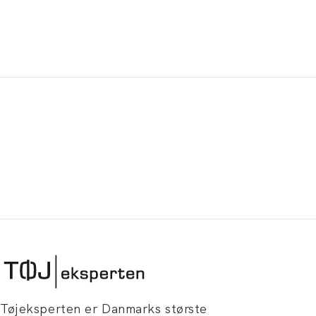
Tøjeksperten er Danmarks største