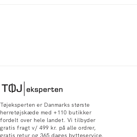
Tøjeksperten er Danmarks største
herretøjskæde med +110 butikker
fordelt over hele landet. Vi tilbyder
gratis fragt v/ 499 kr. på alle ordrer,
gratis retur og 365 dages bytteservice.