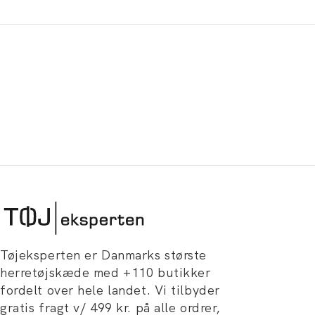
Tøjeksperten er Danmarks største
herretøjskæde med +110 butikker
fordelt over hele landet. Vi tilbyder
gratis fragt v/ 499 kr. på alle ordrer,