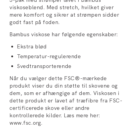
viskoseblend. Med stretch, hvilket giver
mere komfort og sikrer at strømpen sidder
godt fast på foden.
Bambus viskose har følgende egenskaber:
Ekstra blød
Temperatur-regulerende
Svedtransporterende
Når du vælger dette FSC®-mærkede
produkt viser du din støtte til skovene og
dem, som er afhængige af dem. Viskosen i
dette produkt er lavet af træfibre fra FSC-
certificerede skove eller andre
kontrollerede kilder. Læs mere her:
www.fsc.org.