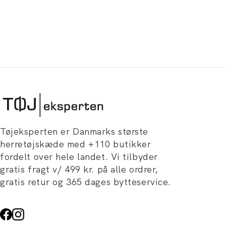
Tøjeksperten er Danmarks største
herretøjskæde med +110 butikker
fordelt over hele landet. Vi tilbyder
gratis fragt v/ 499 kr. på alle ordrer,
gratis retur og 365 dages bytteservice.