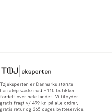
Tøjeksperten er Danmarks største
herretøjskæde med +110 butikker
fordelt over hele landet. Vi tilbyder
gratis fragt v/ 499 kr. på alle ordrer,
gratis retur og 365 dages bytteservice.