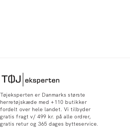
Tøjeksperten er Danmarks største
herretøjskæde med +110 butikker
fordelt over hele landet. Vi tilbyder
gratis fragt v/ 499 kr. på alle ordrer,
gratis retur og 365 dages bytteservice.