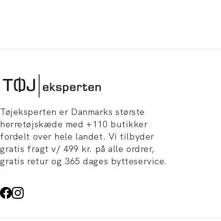
Tøjeksperten er Danmarks største
herretøjskæde med +110 butikker
fordelt over hele landet. Vi tilbyder
gratis fragt v/ 499 kr. på alle ordrer,
gratis retur og 365 dages bytteservice.