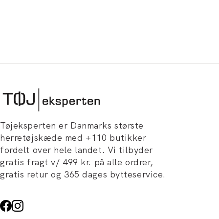
Tøjeksperten er Danmarks største
herretøjskæde med +110 butikker
fordelt over hele landet. Vi tilbyder
gratis fragt v/ 499 kr. på alle ordrer,
gratis retur og 365 dages bytteservice.