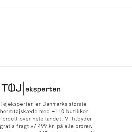
Tøjeksperten er Danmarks største
herretøjskæde med +110 butikker
fordelt over hele landet. Vi tilbyder
gratis fragt v/ 499 kr. på alle ordrer,