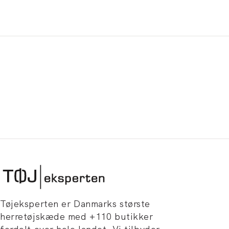
Tøjeksperten er Danmarks største
herretøjskæde med +110 butikker