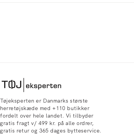
Tøjeksperten er Danmarks største
herretøjskæde med +110 butikker
fordelt over hele landet. Vi tilbyder
gratis fragt v/ 499 kr. på alle ordrer,
gratis retur og 365 dages bytteservice.