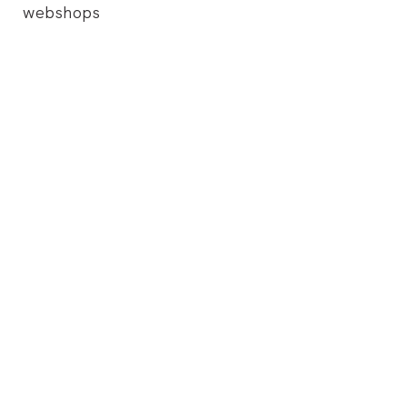
webshops