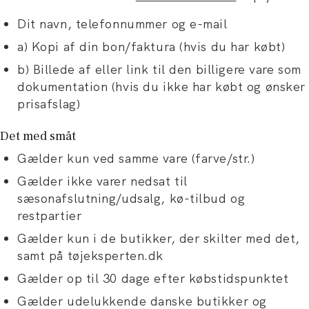
Dit navn, telefonnummer og e-mail
a) Kopi af din bon/faktura (hvis du har købt)
b) Billede af eller link til den billigere vare som
dokumentation (hvis du ikke har købt og ønsker
prisafslag)
Det med småt
Gælder kun ved samme vare (farve/str.)
Gælder ikke varer nedsat til
sæsonafslutning/udsalg, kø-tilbud og
restpartier
Gælder kun i de butikker, der skilter med det,
samt på tøjeksperten.dk
Gælder op til 30 dage efter købstidspunktet
Gælder udelukkende danske butikker og