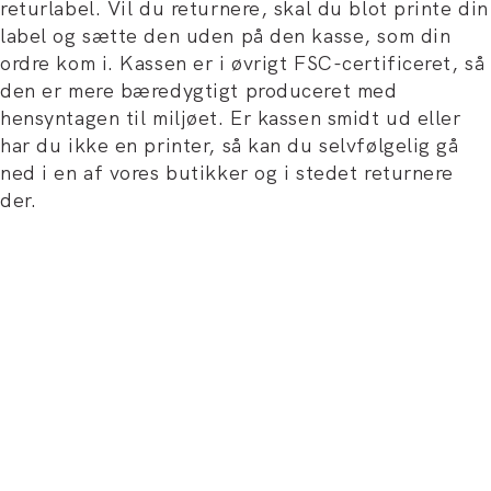
returlabel. Vil du returnere, skal du blot printe din
label og sætte den uden på den kasse, som din
ordre kom i. Kassen er i øvrigt FSC-certificeret, så
den er mere bæredygtigt produceret med
hensyntagen til miljøet. Er kassen smidt ud eller
har du ikke en printer, så kan du selvfølgelig gå
ned i en af vores butikker og i stedet returnere
der.