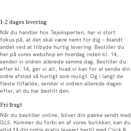
1-2 dages levering
Når du handler hos Tøjeksperten, har vi stort
fokus på, at det skal være nemt for dig – blandt
andet ved at tilbyde hurtig levering. Bestiller du
her på vores webshop en hverdag inden kl. 14,
sender vi ordren allerede samme dag. Bestiller du
efter kl. 14, gør vi alt, hvad vi kan for at sende din
ordre afsted så hurtigt som muligt. Og i langt de
fleste tilfælde, sender vi ordren allerede dagen
efter, at du har bestilt den.
Fri fragt
Når du bestiller online, bliver din pakke sendt med
GLS. Kommer du forbi en af vores butikker, kan du
altid få din ordre gratis leveret hertil med Click &