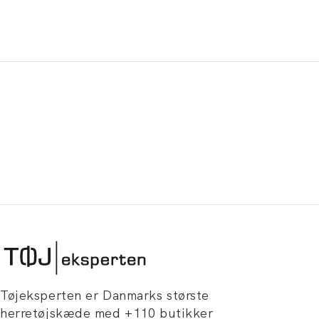
Tøjeksperten er Danmarks største
herretøjskæde med +110 butikker