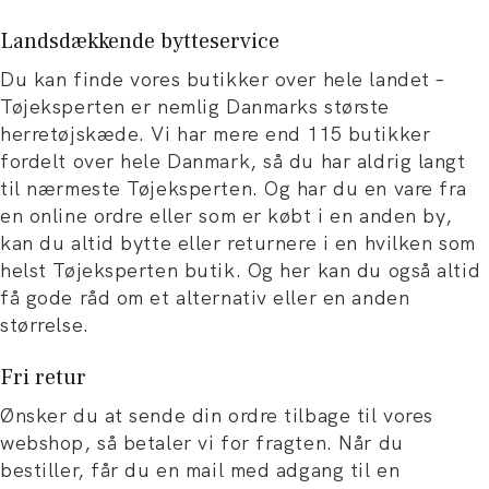
Landsdækkende bytteservice
Du kan finde vores butikker over hele landet –
Tøjeksperten er nemlig Danmarks største
herretøjskæde. Vi har mere end 115 butikker
fordelt over hele Danmark, så du har aldrig langt
til nærmeste Tøjeksperten. Og har du en vare fra
en online ordre eller som er købt i en anden by,
kan du altid bytte eller returnere i en hvilken som
helst Tøjeksperten butik. Og her kan du også altid
få gode råd om et alternativ eller en anden
størrelse.
Fri retur
Ønsker du at sende din ordre tilbage til vores
webshop, så betaler vi for fragten. Når du
bestiller, får du en mail med adgang til en