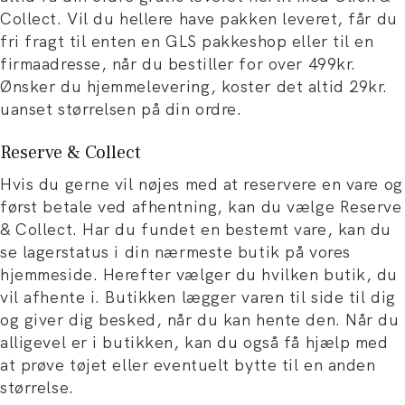
Collect. Vil du hellere have pakken leveret, får du
fri fragt til enten en GLS pakkeshop eller til en
firmaadresse, når du bestiller for over 499kr.
Ønsker du hjemmelevering, koster det altid 29kr.
uanset størrelsen på din ordre.
Reserve & Collect
Hvis du gerne vil nøjes med at reservere en vare og
først betale ved afhentning, kan du vælge Reserve
& Collect. Har du fundet en bestemt vare, kan du
se lagerstatus i din nærmeste butik på vores
hjemmeside. Herefter vælger du hvilken butik, du
vil afhente i. Butikken lægger varen til side til dig
og giver dig besked, når du kan hente den. Når du
alligevel er i butikken, kan du også få hjælp med
at prøve tøjet eller eventuelt bytte til en anden
størrelse.