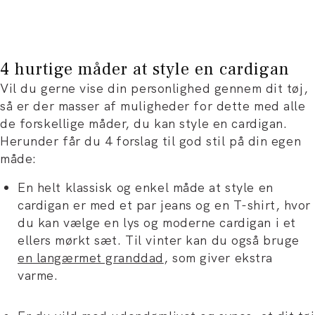
4 hurtige måder at style en cardigan
Vil du gerne vise din personlighed gennem dit tøj,
så er der masser af muligheder for dette med alle
de forskellige måder, du kan style en cardigan.
Herunder får du 4 forslag til god stil på din egen
måde:
En helt klassisk og enkel måde at style en
cardigan er med et par jeans og en T-shirt, hvor
du kan vælge en lys og moderne cardigan i et
ellers mørkt sæt. Til vinter kan du også bruge
en langærmet granddad
, som giver ekstra
varme.