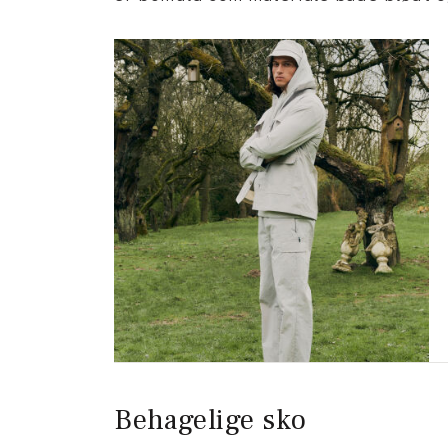
Behagelige sko