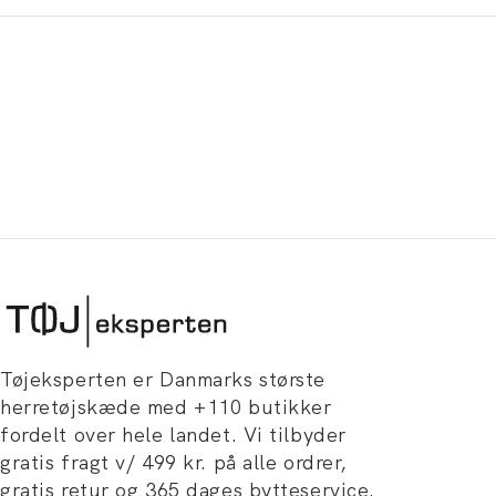
Tøjeksperten er Danmarks største
herretøjskæde med +110 butikker
fordelt over hele landet. Vi tilbyder
gratis fragt v/ 499 kr. på alle ordrer,
gratis retur og 365 dages bytteservice.