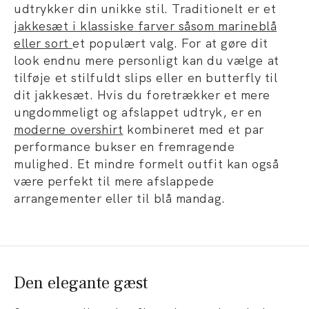
udtrykker din unikke stil. Traditionelt er et
jakkesæt i klassiske farver såsom marineblå
eller sort
et populært valg. For at gøre dit
look endnu mere personligt kan du vælge at
tilføje et stilfuldt slips eller en butterfly til
dit jakkesæt. Hvis du foretrækker et mere
ungdommeligt og afslappet udtryk, er en
moderne overshirt
kombineret med et par
performance bukser en fremragende
mulighed. Et mindre formelt outfit kan også
være perfekt til mere afslappede
arrangementer eller til blå mandag.
Den elegante gæst