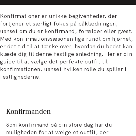
Konfirmationer er unikke begivenheder, der
fortjener et særligt fokus på påklædningen,
uanset om du er konfirmand, forælder eller gæst.
Med konfirmationssæsonen lige rundt om hjørnet,
er det tid til at tænke over, hvordan du bedst kan
klæde dig til denne festlige anledning. Her er din
guide til at vælge det perfekte outfit til
konfirmationen, uanset hvilken rolle du spiller i
festlighederne.
Konfirmanden
Som konfirmand på din store dag har du
muligheden for at vælge et outfit, der