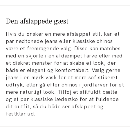
Den afslappede gæst
Hvis du ønsker en mere afslappet stil, kan et
par nedtonede jeans eller klassiske chinos
være et fremragende valg. Disse kan matches
med en skjorte i en afdæmpet farve eller med
et diskret mønster for at skabe et look, der
både er elegant og komfortabelt. Vælg gerne
jeans i en mørk vask for et mere sofistikeret
udtryk, eller gå efter chinos i jordfarver for et
mere naturligt look. Tilføj et stilfuldt bælte
og et par klassiske lædersko for at fuldende
dit outfit, så du både ser afslappet og
festklar ud.