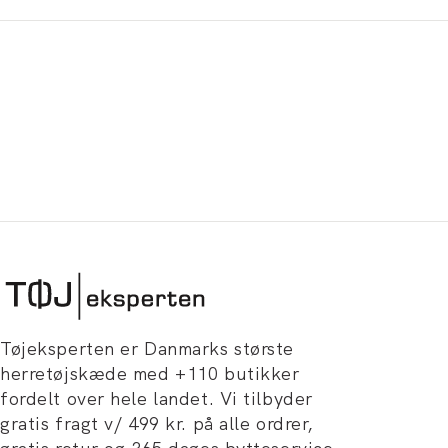
Tøjeksperten er Danmarks største
herretøjskæde med +110 butikker
fordelt over hele landet. Vi tilbyder
gratis fragt v/ 499 kr. på alle ordrer,