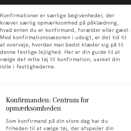
Konfirmationer er særlige begivenheder, der
kræver særlig opmærksomhed på påklædning,
hvad enten du er konfirmand, forælder eller gæst.
Med konfirmationssæsonen i udsigt, er det tid til
at overveje, hvordan man bedst klæder sig på til
denne festlige lejlighed. Her er din guide til at
vælge det rette tøj til konfirmation, uanset din
rolle i festlighederne.
Konfirmanden: Centrum for
opmærksomheden
Som konfirmand på din store dag har du
friheden til at vælge tøj, der afspejler din