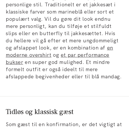
personlige stil. Traditionelt er et jakkesæt i
klassiske farver som marineblå eller sort et
populært valg. Vil du gøre dit look endnu
mere personligt, kan du tilføje et stilfuldt
slips eller en butterfly til jakkesættet. Hvis
du hellere vil gå efter et mere ungdommeligt
og afslappet look, er en kombination af
en
moderne overshirt
og
et par performance
bukser
en super god mulighed. Et mindre
formelt outfit er også ideelt til mere
afslappede begivenheder eller til blå mandag.
Tidløs og klassisk gæst
Som gæst til en konfirmation, er det vigtigt at