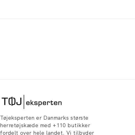
Tøjeksperten er Danmarks største
herretøjskæde med +110 butikker
fordelt over hele landet. Vi tilbyder