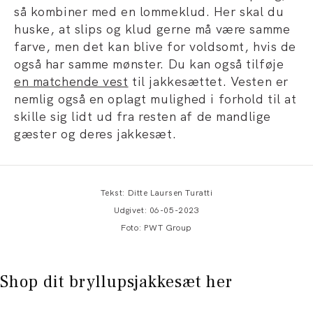
så kombiner med en lommeklud. Her skal du
huske, at slips og klud gerne må være samme
farve, men det kan blive for voldsomt, hvis de
også har samme mønster. Du kan også tilføje
en matchende vest
til jakkesættet. Vesten er
nemlig også en oplagt mulighed i forhold til at
skille sig lidt ud fra resten af de mandlige
gæster og deres jakkesæt.
Tekst: Ditte Laursen Turatti
Udgivet: 06-05-2023
Foto: PWT Group
Shop dit bryllupsjakkesæt her