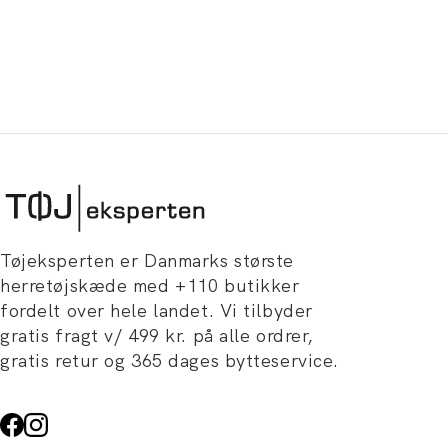
Tøjeksperten er Danmarks største
herretøjskæde med +110 butikker
fordelt over hele landet. Vi tilbyder
gratis fragt v/ 499 kr. på alle ordrer,
gratis retur og 365 dages bytteservice.