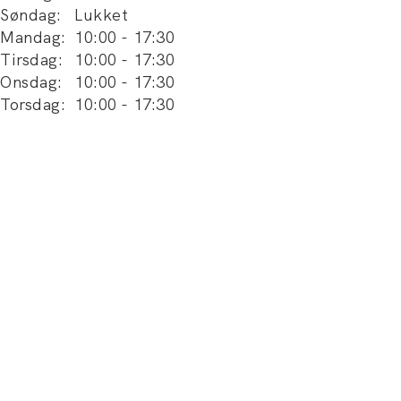
Søndag
:
Lukket
Mandag
:
10:00
-
17:30
Tirsdag
:
10:00
-
17:30
Onsdag
:
10:00
-
17:30
Torsdag
:
10:00
-
17:30