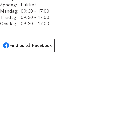
Søndag
:
Lukket
Mandag
:
09:30
-
17:00
Tirsdag
:
09:30
-
17:00
Onsdag
:
09:30
-
17:00
Find os på Facebook