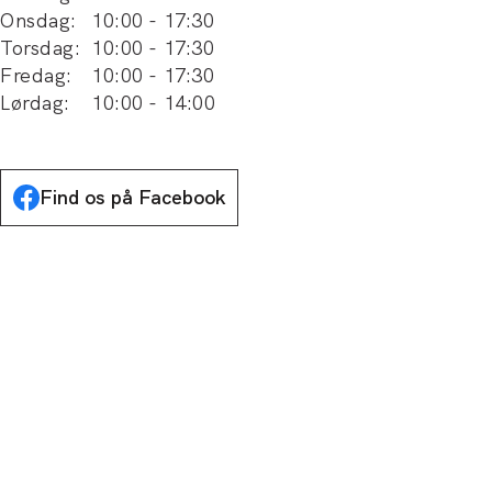
Onsdag
:
10:00
-
17:30
Torsdag
:
10:00
-
17:30
Fredag
:
10:00
-
17:30
Lørdag
:
10:00
-
14:00
Find os på Facebook