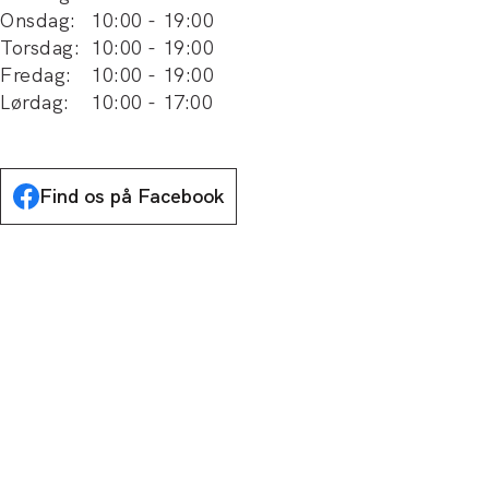
Onsdag
:
10:00
-
19:00
Torsdag
:
10:00
-
19:00
Fredag
:
10:00
-
19:00
Lørdag
:
10:00
-
17:00
Find os på Facebook