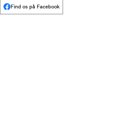
Find os på Facebook