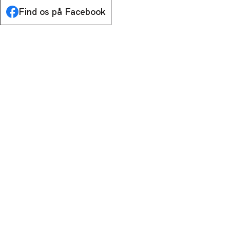
Find os på Facebook