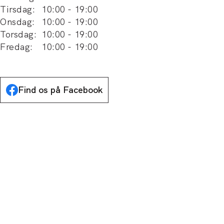
Tirsdag
:
10:00
-
19:00
Onsdag
:
10:00
-
19:00
Torsdag
:
10:00
-
19:00
Fredag
:
10:00
-
19:00
Find os på Facebook