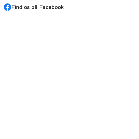
Find os på Facebook