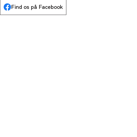
Find os på Facebook