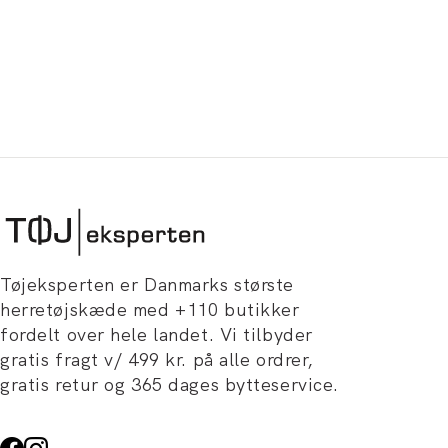
Tøjeksperten er Danmarks største
herretøjskæde med +110 butikker
fordelt over hele landet. Vi tilbyder
gratis fragt v/ 499 kr. på alle ordrer,
gratis retur og 365 dages bytteservice.