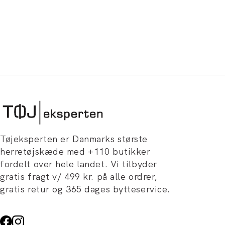
Tøjeksperten er Danmarks største
herretøjskæde med +110 butikker
fordelt over hele landet. Vi tilbyder
gratis fragt v/ 499 kr. på alle ordrer,
gratis retur og 365 dages bytteservice.