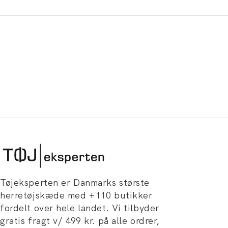
Tøjeksperten er Danmarks største
herretøjskæde med +110 butikker
fordelt over hele landet. Vi tilbyder
gratis fragt v/ 499 kr. på alle ordrer,