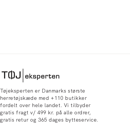
Tøjeksperten er Danmarks største
herretøjskæde med +110 butikker
fordelt over hele landet. Vi tilbyder
gratis fragt v/ 499 kr. på alle ordrer,
gratis retur og 365 dages bytteservice.