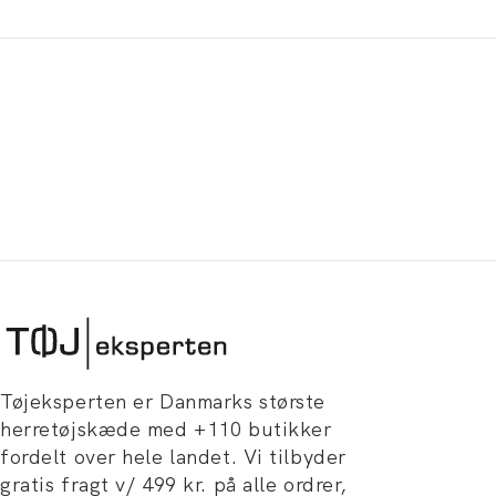
Tøjeksperten er Danmarks største
herretøjskæde med +110 butikker
fordelt over hele landet. Vi tilbyder
gratis fragt v/ 499 kr. på alle ordrer,