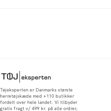
Tøjeksperten er Danmarks største
herretøjskæde med +110 butikker
fordelt over hele landet. Vi tilbyder
gratis fragt v/ 499 kr. på alle ordrer,