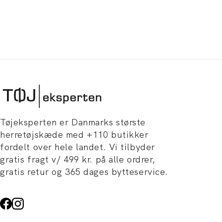
Tøjeksperten er Danmarks største
herretøjskæde med +110 butikker
fordelt over hele landet. Vi tilbyder
gratis fragt v/ 499 kr. på alle ordrer,
gratis retur og 365 dages bytteservice.