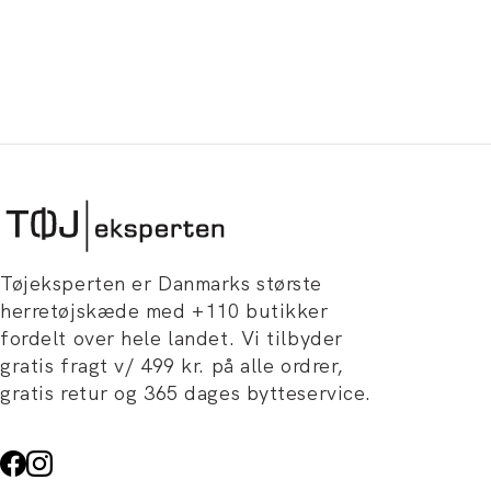
Tøjeksperten er Danmarks største
herretøjskæde med +110 butikker
fordelt over hele landet. Vi tilbyder
gratis fragt v/ 499 kr. på alle ordrer,
gratis retur og 365 dages bytteservice.