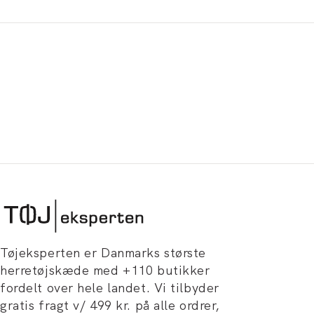
Tøjeksperten er Danmarks største
herretøjskæde med +110 butikker
fordelt over hele landet. Vi tilbyder
gratis fragt v/ 499 kr. på alle ordrer,