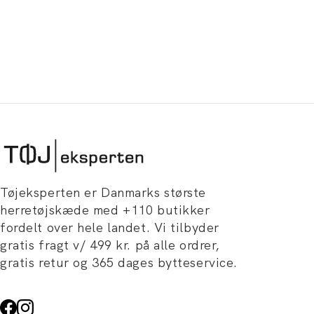
Tøjeksperten er Danmarks største
herretøjskæde med +110 butikker
fordelt over hele landet. Vi tilbyder
gratis fragt v/ 499 kr. på alle ordrer,
gratis retur og 365 dages bytteservice.