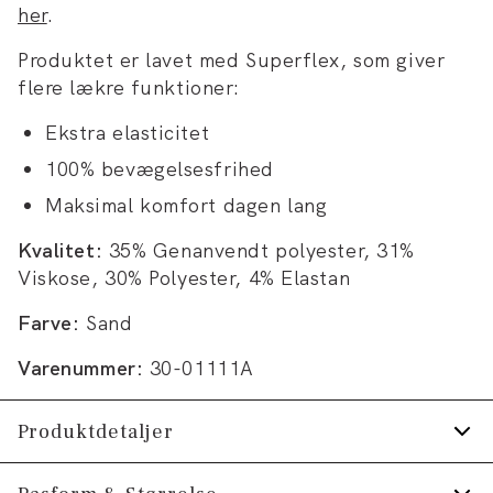
her
.
Produktet er lavet med Superflex, som giver
flere lækre funktioner:
Ekstra elasticitet
100% bevægelsesfrihed
Maksimal komfort dagen lang
Kvalitet:
35% Genanvendt polyester, 31%
Viskose, 30% Polyester, 4% Elastan
Farve:
Sand
Varenummer:
30-01111A
Produktdetaljer