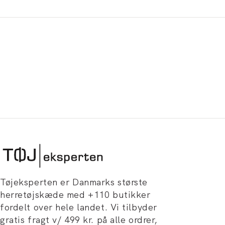
Tøjeksperten er Danmarks største
herretøjskæde med +110 butikker
fordelt over hele landet. Vi tilbyder
gratis fragt v/ 499 kr. på alle ordrer,