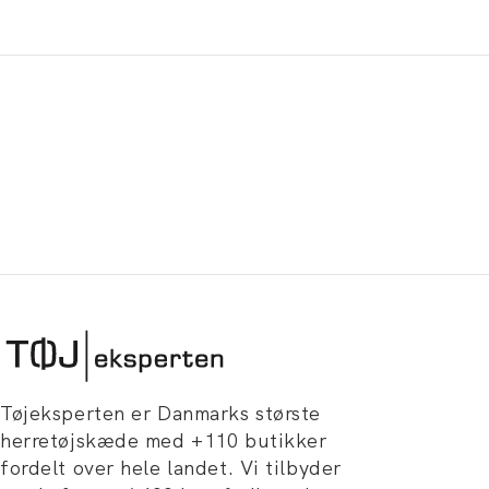
Tøjeksperten er Danmarks største
herretøjskæde med +110 butikker
fordelt over hele landet. Vi tilbyder