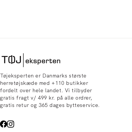
Tøjeksperten er Danmarks største
herretøjskæde med +110 butikker
fordelt over hele landet. Vi tilbyder
gratis fragt v/ 499 kr. på alle ordrer,
gratis retur og 365 dages bytteservice.